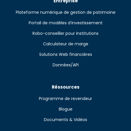
Entreprise
Plateforme numérique de gestion de patrimoine
Portail de modèles d’investissement
Robo-conseiller pour institutions
Calculateur de marge
Solutions Web financières
Données/API
Réssources
Programme de revendeur
Blogue
Documents & Vidéos