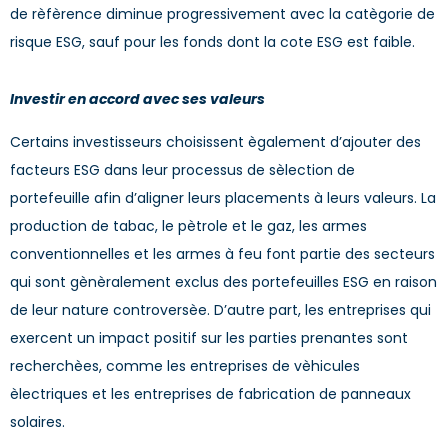
de rèfèrence diminue progressivement avec la catègorie de
risque ESG, sauf pour les fonds dont la cote ESG est faible.
Investir en accord avec ses valeurs
Certains investisseurs choisissent ègalement d’ajouter des
facteurs ESG dans leur processus de sèlection de
portefeuille afin d’aligner leurs placements à leurs valeurs. La
production de tabac, le pètrole et le gaz, les armes
conventionnelles et les armes à feu font partie des secteurs
qui sont gènèralement exclus des portefeuilles ESG en raison
de leur nature controversèe. D’autre part, les entreprises qui
exercent un impact positif sur les parties prenantes sont
recherchèes, comme les entreprises de vèhicules
èlectriques et les entreprises de fabrication de panneaux
solaires.