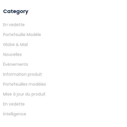
Category
En vedette
Portefeuille Modèle
Globe & Mail
Nouvelles
Événements
Information produit
Portefeuilles modèles
Mise à jour du produit
En vedette
Intelligence