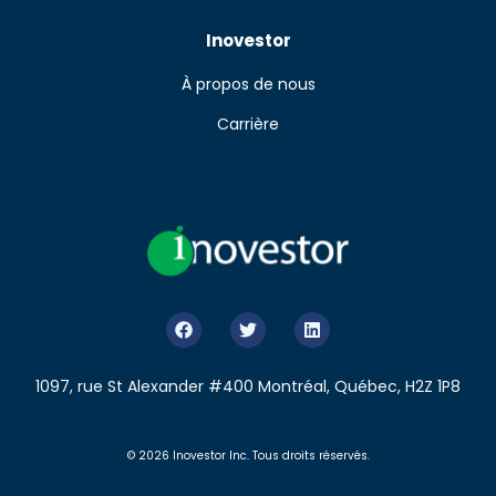
Inovestor
À propos de nous
Carrière
1097, rue St Alexander #400 Montréal, Québec, H2Z 1P8
© 2026 Inovestor Inc. Tous droits réservés.