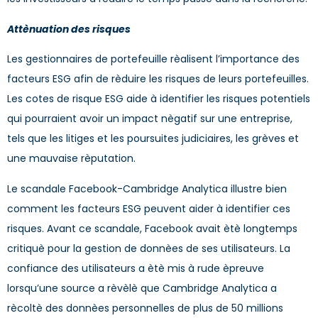
Attènuation des risques
Les gestionnaires de portefeuille rèalisent l’importance des
facteurs ESG afin de rèduire les risques de leurs portefeuilles.
Les cotes de risque ESG aide à identifier les risques potentiels
qui pourraient avoir un impact nègatif sur une entreprise,
tels que les litiges et les poursuites judiciaires, les grèves et
une mauvaise rèputation.
Le scandale Facebook-Cambridge Analytica illustre bien
comment les facteurs ESG peuvent aider à identifier ces
risques. Avant ce scandale, Facebook avait ètè longtemps
critiquè pour la gestion de donnèes de ses utilisateurs. La
confiance des utilisateurs a ètè mis à rude èpreuve
lorsqu’une source a rèvèlè que Cambridge Analytica a
rècoltè des donnèes personnelles de plus de 50 millions