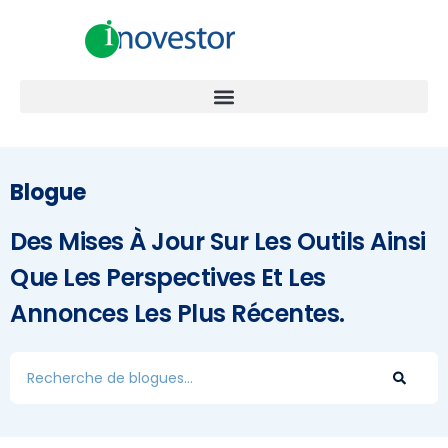
Blogue
Des Mises À Jour Sur Les Outils Ainsi
Que Les Perspectives Et Les
Annonces Les Plus Récentes.