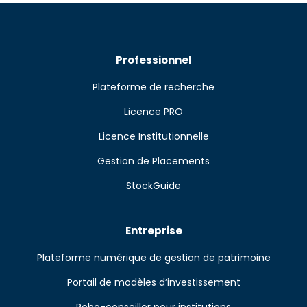
Professionnel
Plateforme de recherche
Licence PRO
Licence Institutionnelle
Gestion de Placements
StockGuide
Entreprise
Plateforme numérique de gestion de patrimoine
Portail de modèles d’investissement