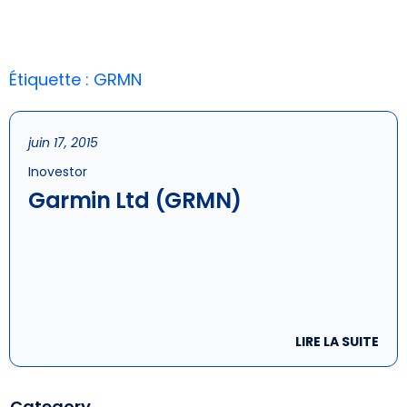
Étiquette : GRMN
juin 17, 2015
Inovestor
Garmin Ltd (GRMN)
LIRE LA SUITE
Category