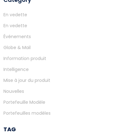
En vedette
En vedette
Événements
Globe & Mail
Information produit
Intelligence
Mise à jour du produit
Nouvelles
Portefeuille Modèle
Portefeuilles modèles
TAG