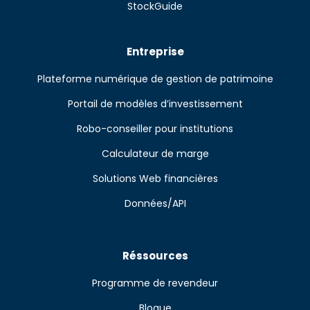
StockGuide
Entreprise
Plateforme numérique de gestion de patrimoine
Portail de modèles d’investissement
Robo-conseiller pour institutions
Calculateur de marge
Solutions Web financières
Données/API
Réssources
Programme de revendeur
Blogue