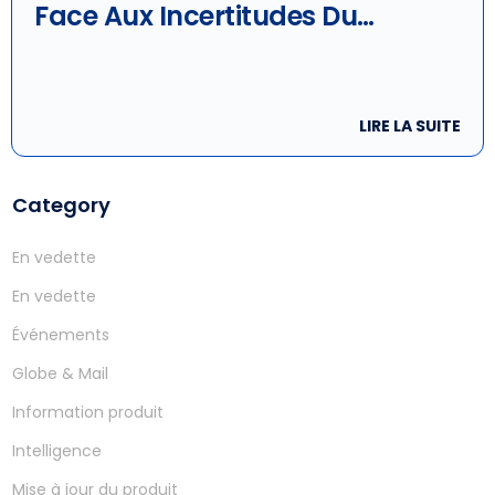
Face Aux Incertitudes Du
Marchè
LIRE LA SUITE
Category
En vedette
En vedette
Événements
Globe & Mail
Information produit
Intelligence
Mise à jour du produit