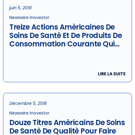
juin 5, 2019
Newswire Inovestor
Treize Actions Amèricaines De
Soins De Santè Et De Produits De
Consommation Courante Qui
Montrent Des Caractèristiques
Dèfensives
LIRE LA SUITE
Décembre 5, 2018
Newswire Inovestor
Douze Titres Amèricains De Soins
De Santè De Qualitè Pour Faire