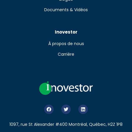
Documents & Vidéos
Inovestor
À propos de nous
Carrière
1097, rue St Alexander #400 Montréal, Québec, H2Z 1P8