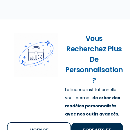
Vous
Recherchez Plus
De
Personnalisation
?
La licence institutionnelle
vous permet
de créer des
modèles personnalisés
avec nos outils avancés
.