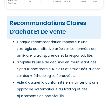
Recommandations Claires
D’achat Et De Vente
Chaque recommandation repose sur une
stratégie quantitative axée sur les données qui
améliore la transparence et la responsabilité.
Simplifie la prise de décision en fournissant des
signaux commerciaux clairs et structurés, alignés
sur des méthodologies éprouvées.
Aide à assurer la conformité en maintenant une
approche systématique du trading et des
ajustements de portefeuille.