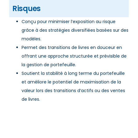
Risques
Conçu pour minimiser l’exposition au risque
grâce à des stratégies diversifiées basées sur des
modèles.
Permet des transitions de livres en douceur en
offrant une approche structurée et prévisible de
la gestion de portefeuille.
Soutient la stabilité à long terme du portefeuille
et améliore le potentiel de maximisation de la
valeur lors des transitions d’actifs ou des ventes
de livres.