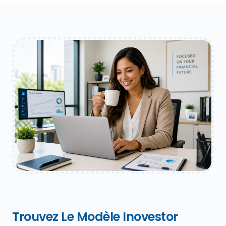
Trouvez Le Modèle Inovestor