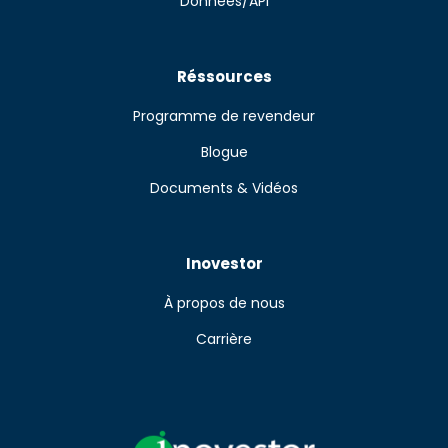
Données/API
Réssources
Programme de revendeur
Blogue
Documents & Vidéos
Inovestor
À propos de nous
Carrière