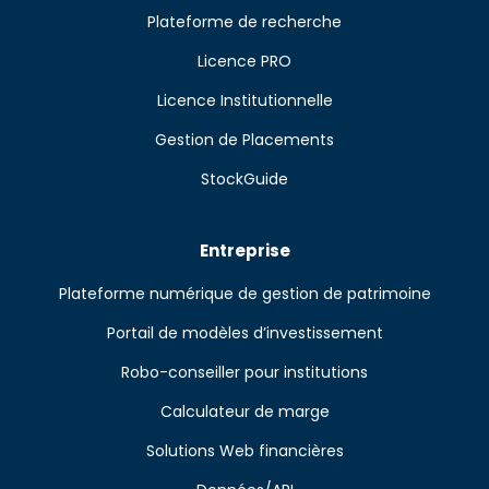
Plateforme de recherche
Licence PRO
Licence Institutionnelle
Gestion de Placements
StockGuide
Entreprise
Plateforme numérique de gestion de patrimoine
Portail de modèles d’investissement
Robo-conseiller pour institutions
Calculateur de marge
Solutions Web financières