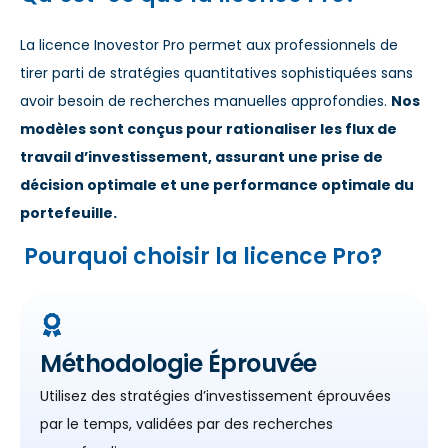
La licence Inovestor Pro permet aux professionnels de
tirer parti de stratégies quantitatives sophistiquées sans
avoir besoin de recherches manuelles approfondies.
Nos
modèles sont conçus pour rationaliser les flux de
travail d’investissement, assurant une prise de
décision optimale et une performance optimale du
portefeuille.
Pourquoi choisir la licence Pro?
Méthodologie Éprouvée
Utilisez des stratégies d’investissement éprouvées
par le temps, validées par des recherches