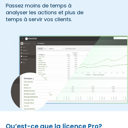
Passez moins de temps à
analyser les actions et plus de
temps à servir vos clients.
Qu’est-ce que la licence Pro?