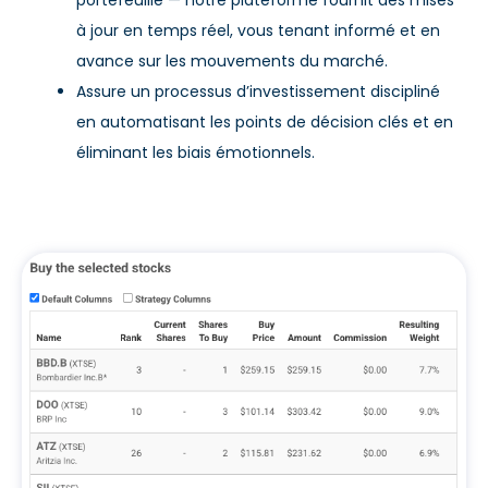
portefeuille — notre plateforme fournit des mises
à jour en temps réel, vous tenant informé et en
avance sur les mouvements du marché.
Assure un processus d’investissement discipliné
en automatisant les points de décision clés et en
éliminant les biais émotionnels.