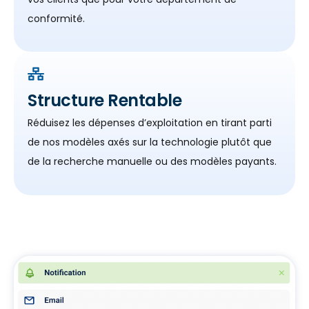
conformité.
Structure Rentable
Réduisez les dépenses d’exploitation en tirant parti
de nos modèles axés sur la technologie plutôt que
de la recherche manuelle ou des modèles payants.