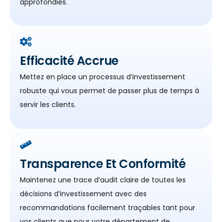
approfondies.
Efficacité Accrue
Mettez en place un processus d’investissement
robuste qui vous permet de passer plus de temps à
servir les clients.
Transparence Et Conformité
Maintenez une trace d’audit claire de toutes les
décisions d’investissement avec des
recommandations facilement traçables tant pour
vos clients que pour votre département de