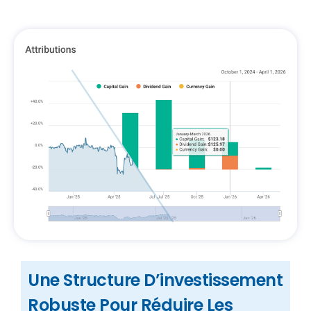
Une Structure D’investissement
Robuste Pour Réduire Les