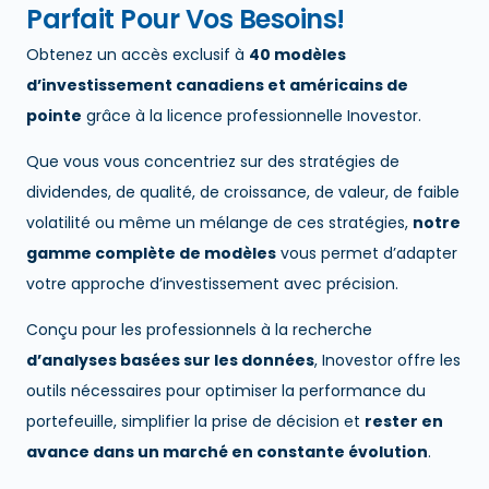
Parfait Pour Vos Besoins!
Obtenez un accès exclusif à
40 modèles
d’investissement canadiens et américains de
pointe
grâce à la licence professionnelle Inovestor.
Que vous vous concentriez sur des stratégies de
dividendes, de qualité, de croissance, de valeur, de faible
volatilité ou même un mélange de ces stratégies,
notre
gamme complète de modèles
vous permet d’adapter
votre approche d’investissement avec précision.
Conçu pour les professionnels à la recherche
d’analyses basées sur les données
, Inovestor offre les
outils nécessaires pour optimiser la performance du
portefeuille, simplifier la prise de décision et
rester en
avance dans un marché en constante évolution
.