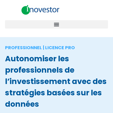
PROFESSIONNEL | LICENCE PRO
Autonomiser les
professionnels de
l’investissement avec des
stratégies basées sur les
données