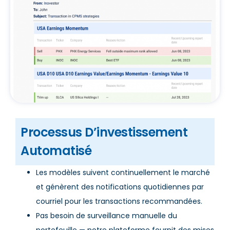
Processus D’investissement
Automatisé
Les modèles suivent continuellement le marché
et génèrent des notifications quotidiennes par
courriel pour les transactions recommandées.
Pas besoin de surveillance manuelle du