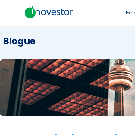
Prof
Blogue