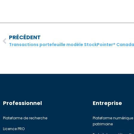
PRÉCÉDENT
Professionnel
Entreprise
Plateforme de recherche
Plateforme numérique 
patrimoine
Licence PRO