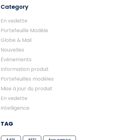
Category
En vedette
Portefeuille Modèle
Globe & Mail
Nouvelles
Événements
Information produit
Portefeuilles modèles
Mise à jour du produit
En vedette
Intelligence
TAG