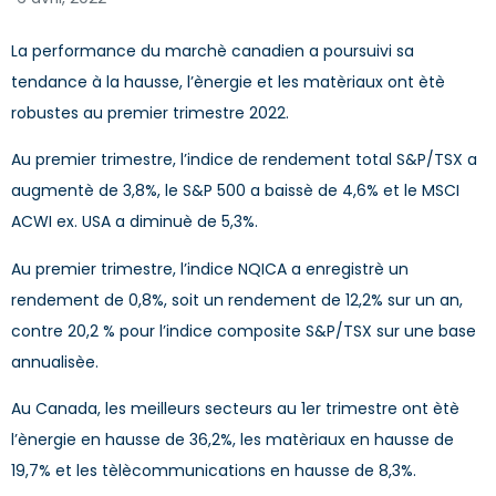
La performance du marchè canadien a poursuivi sa
tendance à la hausse, l’ènergie et les matèriaux ont ètè
robustes au premier trimestre 2022.
Au premier trimestre, l’indice de rendement total S&P/TSX a
augmentè de 3,8%, le S&P 500 a baissè de 4,6% et le MSCI
ACWI ex. USA a diminuè de 5,3%.
Au premier trimestre, l’indice NQICA a enregistrè un
rendement de 0,8%, soit un rendement de 12,2% sur un an,
contre 20,2 % pour l’indice composite S&P/TSX sur une base
annualisèe.
Au Canada, les meilleurs secteurs au 1er trimestre ont ètè
l’ènergie en hausse de 36,2%, les matèriaux en hausse de
19,7% et les tèlècommunications en hausse de 8,3%.