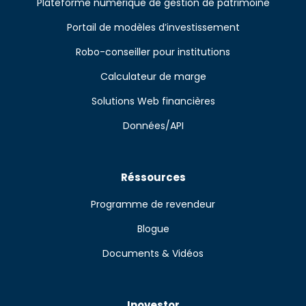
Plateforme numérique de gestion de patrimoine
Portail de modèles d’investissement
Robo-conseiller pour institutions
Calculateur de marge
Solutions Web financières
Données/API
Réssources
Programme de revendeur
Blogue
Documents & Vidéos
Inovestor