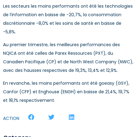
Les secteurs les moins performants ont ètè les technologies
de l’information en baisse de -20,7%, la consommation
discrètionnaire -8,0% et les soins de santè en baisse de
-5,8%.
Au premier trimestre, les meilleures performances des
NQICA ont ètè celles de Parex Ressources (PXT), du
Canadien Pacifique (CP) et de North West Company (NWC),
avec des hausses respectives de 19,3%, 13,4% et 12,9%.
En revanche, les moins performants ont ètè goeasy (GSY),
Canfor (CFP) et Enghouse (ENGH) en baisse de 21,4%, 19,7%
et 18,1% respectivement.
ACTION