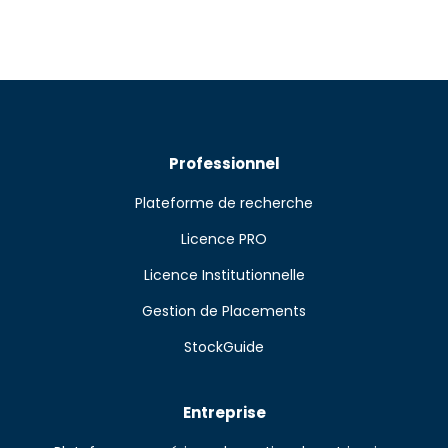
Professionnel
Plateforme de recherche
Licence PRO
Licence Institutionnelle
Gestion de Placements
StockGuide
Entreprise