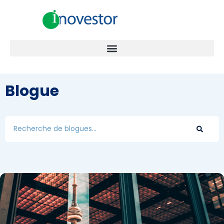
Blogue