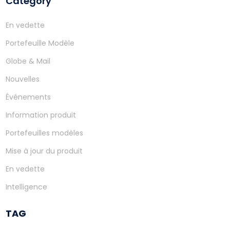
Category
En vedette
Portefeuille Modèle
Globe & Mail
Nouvelles
Événements
Information produit
Portefeuilles modèles
Mise à jour du produit
En vedette
Intelligence
TAG