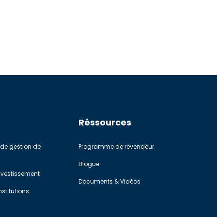
Réssources
de gestion de
Programme de revendeur
Blogue
investissement
Documents & Vidéos
stitutions