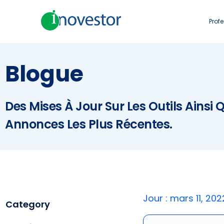
Prof
Blogue
Des Mises À Jour Sur Les Outils Ainsi 
Annonces Les Plus Récentes.
Jour : mars 11, 202
Category