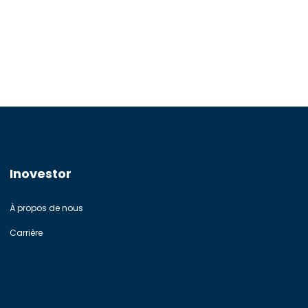
Inovestor
À propos de nous
Carrière