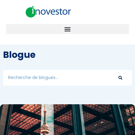
Blogue