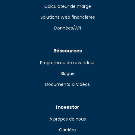
Calculateur de marge
Solutions Web financières
Données/API
Réssources
Programme de revendeur
Blogue
Documents & Vidéos
Inovestor
À propos de nous
Carrière