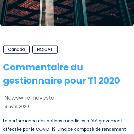
Canada
NQICAT
Commentaire du
gestionnaire pour T1 2020
Newswire Inovestor
8 avril, 2020
La performance des actions mondiales a ètè gravement
affectèe par le COVID-19. L’indice composè de rendement