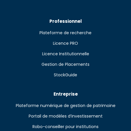
Professionnel
Plateforme de recherche
Licence PRO
Licence Institutionnelle
Gestion de Placements
StockGuide
Entreprise
Plateforme numérique de gestion de patrimoine
Portail de modèles d’investissement
Robo-conseiller pour institutions