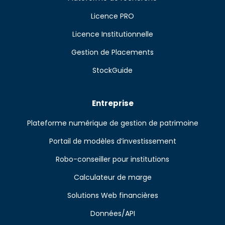
Licence PRO
Licence Institutionnelle
Gestion de Placements
StockGuide
Entreprise
Plateforme numérique de gestion de patrimoine
Portail de modèles d’investissement
Robo-conseiller pour institutions
Calculateur de marge
Solutions Web financières
Données/API