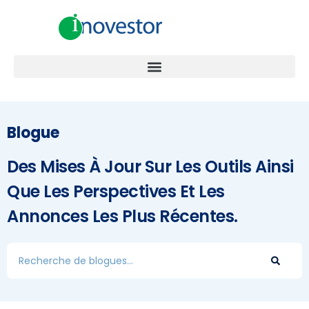
Blogue
Des Mises À Jour Sur Les Outils Ainsi
Que Les Perspectives Et Les
Annonces Les Plus Récentes.