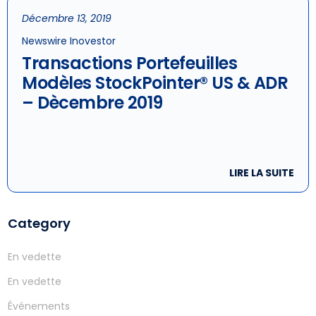
Décembre 13, 2019
Newswire Inovestor
Transactions Portefeuilles
Modèles StockPointer® US & ADR
– Dècembre 2019
LIRE LA SUITE
Category
En vedette
En vedette
Événements