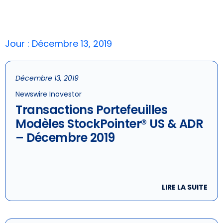
Jour : Décembre 13, 2019
Décembre 13, 2019
Newswire Inovestor
Transactions Portefeuilles
Modèles StockPointer® US & ADR
– Décembre 2019
LIRE LA SUITE