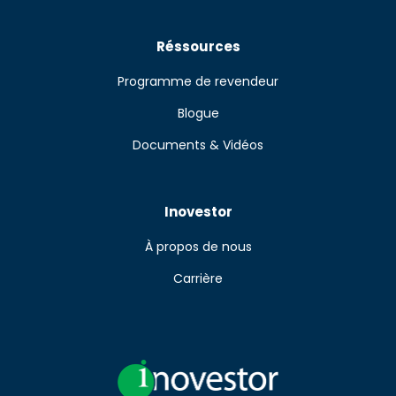
Réssources
Programme de revendeur
Blogue
Documents & Vidéos
Inovestor
À propos de nous
Carrière