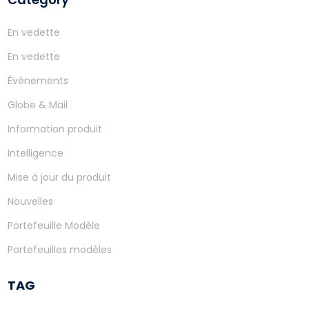
En vedette
En vedette
Événements
Globe & Mail
Information produit
Intelligence
Mise à jour du produit
Nouvelles
Portefeuille Modèle
Portefeuilles modèles
TAG