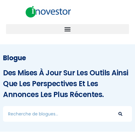
Blogue
Des Mises À Jour Sur Les Outils Ainsi
Que Les Perspectives Et Les
Annonces Les Plus Récentes.