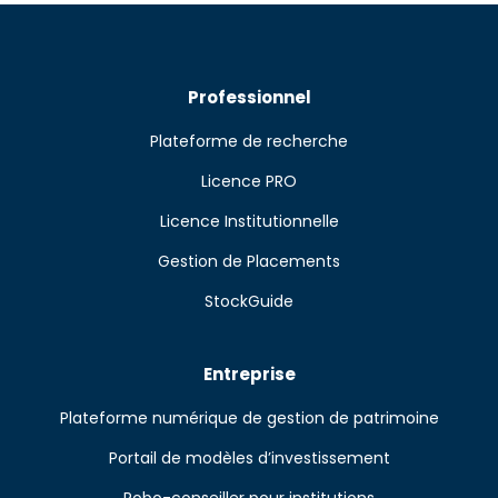
Professionnel
Plateforme de recherche
Licence PRO
Licence Institutionnelle
Gestion de Placements
StockGuide
Entreprise
Plateforme numérique de gestion de patrimoine
Portail de modèles d’investissement