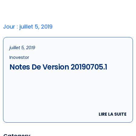
Jour : juillet 5, 2019
juillet 5, 2019
Inovestor
Notes De Version 20190705.1
LIRE LA SUITE
Category