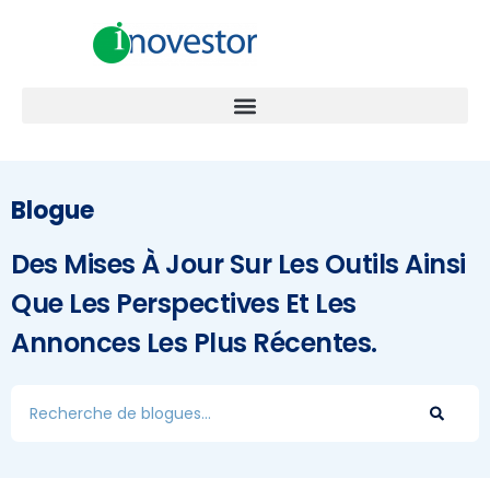
Blogue
Des Mises À Jour Sur Les Outils Ainsi
Que Les Perspectives Et Les
Annonces Les Plus Récentes.