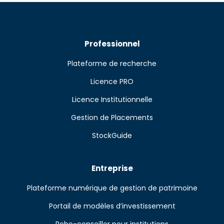
Professionnel
Plateforme de recherche
Licence PRO
Licence Institutionnelle
Gestion de Placements
StockGuide
Entreprise
Plateforme numérique de gestion de patrimoine
Portail de modèles d’investissement