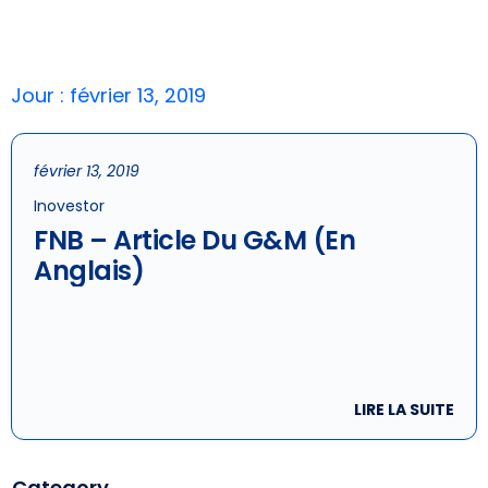
Jour : février 13, 2019
février 13, 2019
Inovestor
FNB – Article Du G&M (en
Anglais)
LIRE LA SUITE
Category