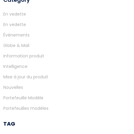
En vedette
En vedette
Événements
Globe & Mail
Information produit
Intelligence
Mise à jour du produit
Nouvelles
Portefeuille Modèle
Portefeuilles modèles
TAG