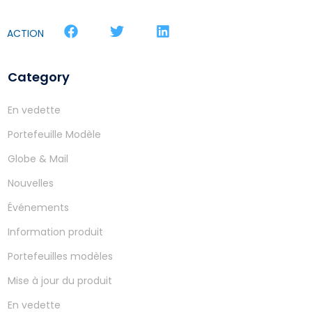
ACTION
Category
En vedette
Portefeuille Modèle
Globe & Mail
Nouvelles
Événements
Information produit
Portefeuilles modèles
Mise à jour du produit
En vedette