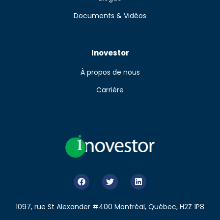
Documents & Vidéos
Inovestor
À propos de nous
Carrière
1097, rue St Alexander #400 Montréal, Québec, H2Z 1P8