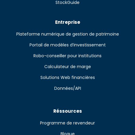
StockGuide
Entreprise
Plateforme numérique de gestion de patrimoine
Portail de modèles d’investissement
Robo-conseiller pour institutions
Calculateur de marge
Solutions Web financières
Données/API
Réssources
Programme de revendeur
Blogue