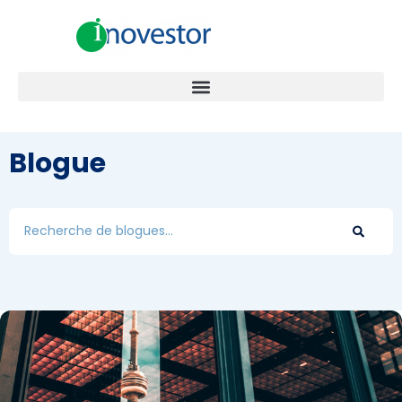
Blogue