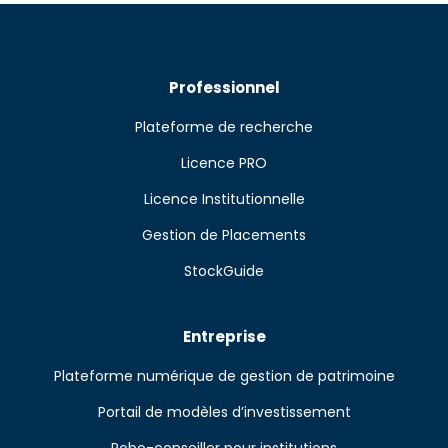
Professionnel
Plateforme de recherche
Licence PRO
Licence Institutionnelle
Gestion de Placements
StockGuide
Entreprise
Plateforme numérique de gestion de patrimoine
Portail de modèles d’investissement