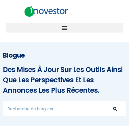
Blogue
Des Mises À Jour Sur Les Outils Ainsi
Que Les Perspectives Et Les
Annonces Les Plus Récentes.