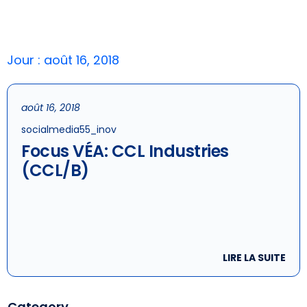
Jour : août 16, 2018
août 16, 2018
socialmedia55_inov
Focus VÉA: CCL Industries
(CCL/B)
LIRE LA SUITE
Category