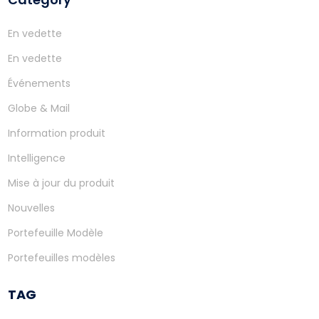
En vedette
En vedette
Événements
Globe & Mail
Information produit
Intelligence
Mise à jour du produit
Nouvelles
Portefeuille Modèle
Portefeuilles modèles
TAG