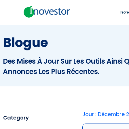
Prof
Blogue
Des Mises À Jour Sur Les Outils Ainsi 
Annonces Les Plus Récentes.
Jour : Décembre 2
Category