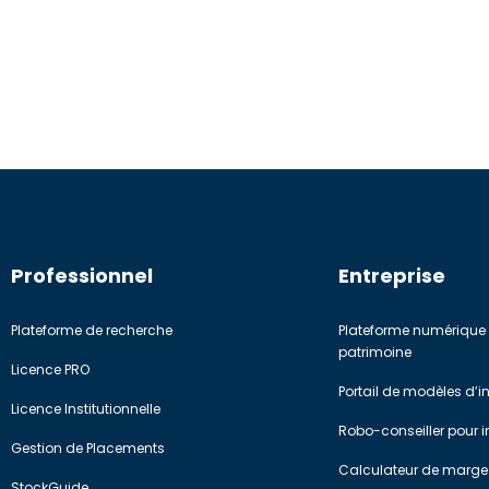
Professionnel
Entreprise
Plateforme de recherche
Plateforme numérique 
patrimoine
Licence PRO
Portail de modèles d’
Licence Institutionnelle
Robo-conseiller pour in
Gestion de Placements
Calculateur de marge
StockGuide