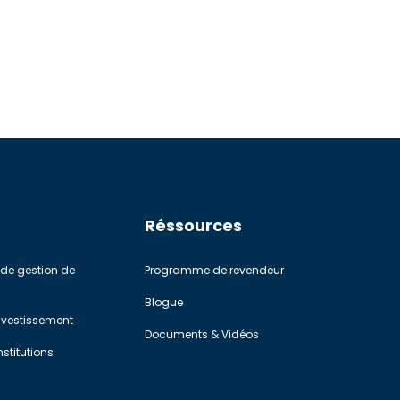
Réssources
de gestion de
Programme de revendeur
Blogue
investissement
Documents & Vidéos
stitutions