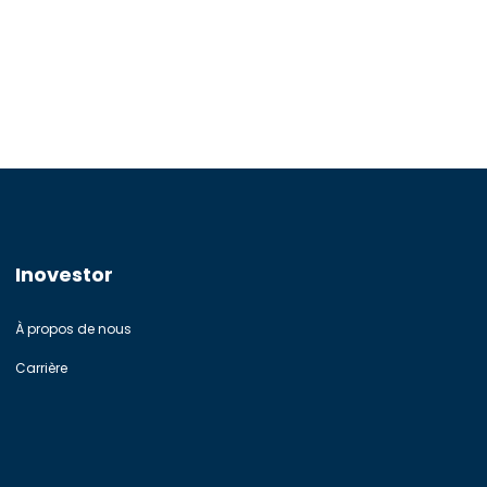
Inovestor
À propos de nous
Carrière