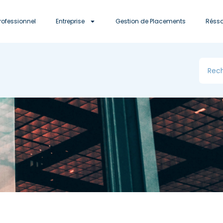
rofessionnel
Entreprise
Gestion de Placements
Réss