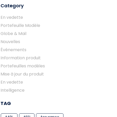
Category
En vedette
Portefeuille Modèle
Globe & Mail
Nouvelles
Événements
Information produit
Portefeuilles modèles
Mise à jour du produit
En vedette
Intelligence
TAG