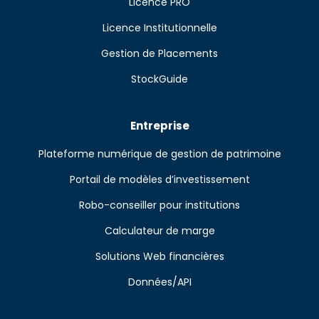
Licence PRO
Licence Institutionnelle
Gestion de Placements
StockGuide
Entreprise
Plateforme numérique de gestion de patrimoine
Portail de modèles d’investissement
Robo-conseiller pour institutions
Calculateur de marge
Solutions Web financières
Données/API