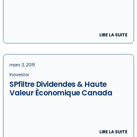
LIRE LA SUITE
mars 3, 2015
Inovestor
SPfiltre Dividendes & Haute
Valeur Èconomique Canada
LIRE LA SUITE