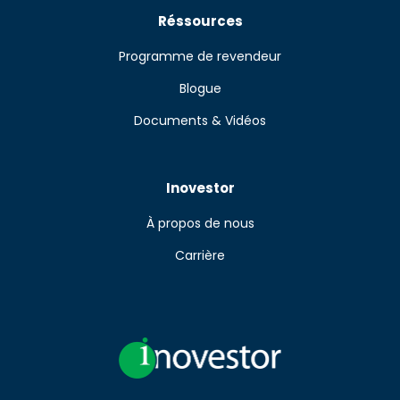
Réssources
Programme de revendeur
Blogue
Documents & Vidéos
Inovestor
À propos de nous
Carrière