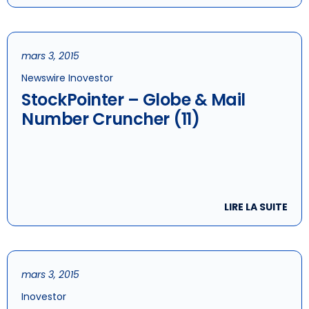
mars 3, 2015
Newswire Inovestor
StockPointer – Globe & Mail
Number Cruncher (11)
LIRE LA SUITE
mars 3, 2015
Inovestor