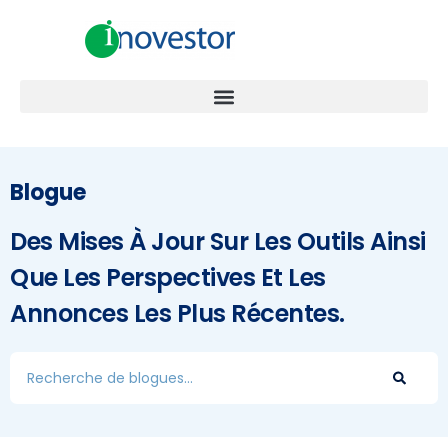
Blogue
Des Mises À Jour Sur Les Outils Ainsi
Que Les Perspectives Et Les
Annonces Les Plus Récentes.