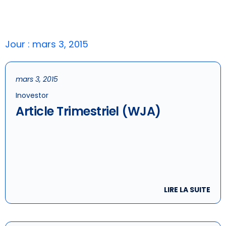
Jour : mars 3, 2015
mars 3, 2015
Inovestor
Article Trimestriel (WJA)
LIRE LA SUITE