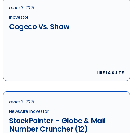
mars 3, 2015
Inovestor
Cogeco Vs. Shaw
LIRE LA SUITE
mars 3, 2015
Newswire Inovestor
StockPointer – Globe & Mail
Number Cruncher (12)